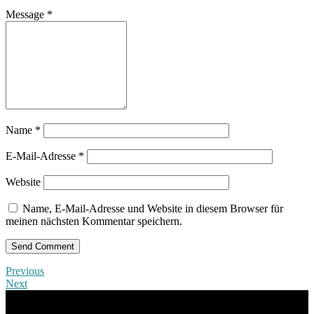
Message
*
Name
*
E-Mail-Adresse
*
Website
Name, E-Mail-Adresse und Website in diesem Browser für
meinen nächsten Kommentar speichern.
Previous
Next