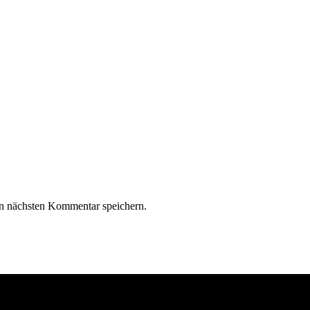
n nächsten Kommentar speichern.